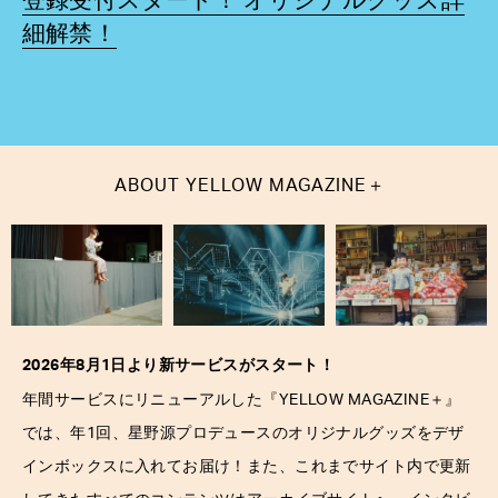
登録受付スタート！ オリジナルグッズ詳
細解禁！
＋
ABOUT
YELLOW MAGAZINE
2026年8月1日より新サービスがスタート！
＋
年間サービスにリニューアルした『YELLOW MAGAZINE
』
では、年1回、星野源プロデュースのオリジナルグッズをデザ
インボックスに入れてお届け！また、これまでサイト内で更新