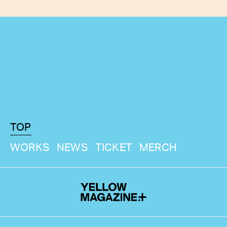
TOP
WORKS
NEWS
TICKET
MERCH