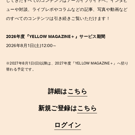
してきたすべてのコンテンツはアーカイブサイトへ。インタビ
ューや対談、ライブレポやコラムなどの記事、写真や動画など
のすべてのコンテンツは引き続きご覧いただけます！
2026年度『YELLOW MAGAZINE
＋
』サービス期間
2026年8月1日(土)12:00～
※2027年8月1日(日)以降は、2027年度『YELLOW MAGAZINE
＋
』へ切り
替わる予定です。
詳細は
こちら
新規ご登録は
こちら
ログイン