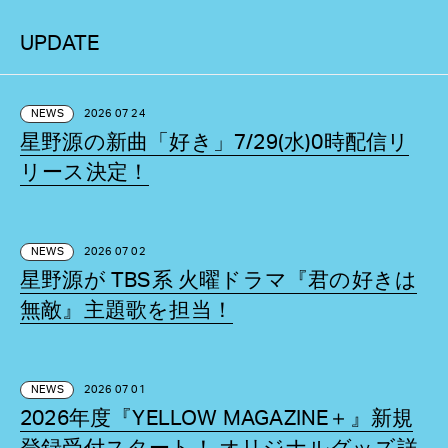
UPDATE
NEWS
2026 07 24
星野源の新曲「好き」7/29(水)0時配信リ
リース決定！
NEWS
2026 07 02
星野源が TBS系 火曜ドラマ『君の好きは
無敵』主題歌を担当！
NEWS
2026 07 01
2026年度『YELLOW MAGAZINE＋』新規