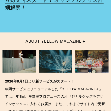
登録受付スタート！ オリジナルグッズ詳
細解禁！
＋
ABOUT
YELLOW MAGAZINE
2026年8月1日より新サービスがスタート！
＋
年間サービスにリニューアルした『YELLOW MAGAZINE
』
では、年1回、星野源プロデュースのオリジナルグッズをデザ
インボックスに入れてお届け！また、これまでサイト内で更新