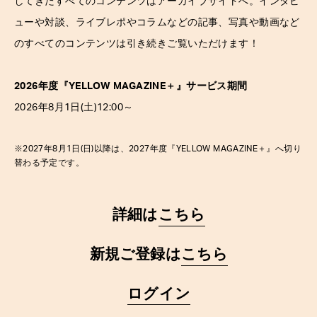
してきたすべてのコンテンツはアーカイブサイトへ。インタビ
ューや対談、ライブレポやコラムなどの記事、写真や動画など
のすべてのコンテンツは引き続きご覧いただけます！
2026年度『YELLOW MAGAZINE
＋
』サービス期間
2026年8月1日(土)12:00～
※2027年8月1日(日)以降は、2027年度『YELLOW MAGAZINE
＋
』へ切り
替わる予定です。
詳細は
こちら
新規ご登録は
こちら
ログイン