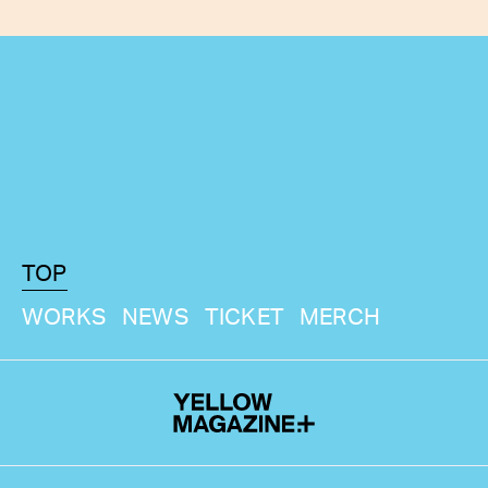
TOP
WORKS
NEWS
TICKET
MERCH