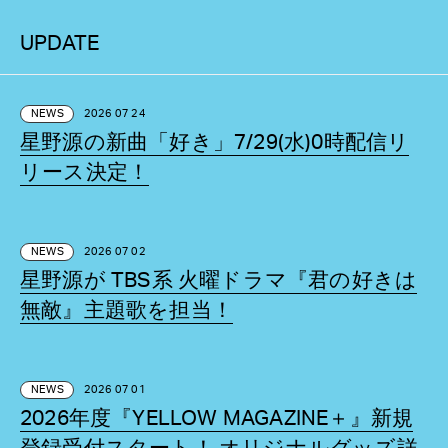
UPDATE
NEWS
2026 07 24
星野源の新曲「好き」7/29(水)0時配信リ
リース決定！
NEWS
2026 07 02
星野源が TBS系 火曜ドラマ『君の好きは
無敵』主題歌を担当！
NEWS
2026 07 01
2026年度『YELLOW MAGAZINE＋』新規