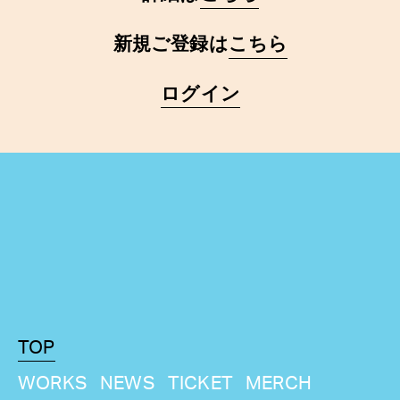
新規ご登録は
こちら
ログイン
TOP
WORKS
NEWS
TICKET
MERCH