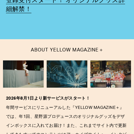
登録受付スタート！ オリジナルグッズ詳
細解禁！
＋
ABOUT
YELLOW MAGAZINE
2026年8月1日より新サービスがスタート！
＋
年間サービスにリニューアルした『YELLOW MAGAZINE
』
では、年1回、星野源プロデュースのオリジナルグッズをデザ
インボックスに入れてお届け！また、これまでサイト内で更新