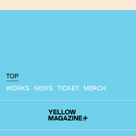
TOP
WORKS
NEWS
TICKET
MERCH