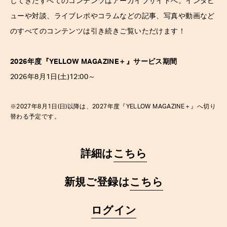
してきたすべてのコンテンツはアーカイブサイトへ。インタビ
ューや対談、ライブレポやコラムなどの記事、写真や動画など
のすべてのコンテンツは引き続きご覧いただけます！
2026年度『YELLOW MAGAZINE
＋
』サービス期間
2026年8月1日(土)12:00～
※2027年8月1日(日)以降は、2027年度『YELLOW MAGAZINE
＋
』へ切り
替わる予定です。
詳細は
こちら
新規ご登録は
こちら
ログイン