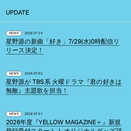
UPDATE
NEWS
2026 07 24
星野源の新曲「好き」7/29(水)0時配信リ
リース決定！
NEWS
2026 07 02
星野源が TBS系 火曜ドラマ『君の好きは
無敵』主題歌を担当！
NEWS
2026 07 01
2026年度『YELLOW MAGAZINE＋』新規