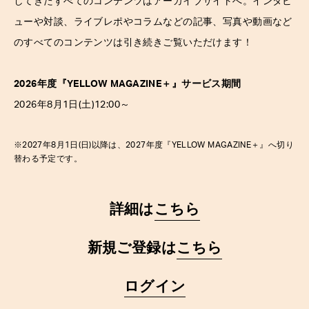
してきたすべてのコンテンツはアーカイブサイトへ。インタビ
ューや対談、ライブレポやコラムなどの記事、写真や動画など
のすべてのコンテンツは引き続きご覧いただけます！
2026年度『YELLOW MAGAZINE
＋
』サービス期間
2026年8月1日(土)12:00～
※2027年8月1日(日)以降は、2027年度『YELLOW MAGAZINE
＋
』へ切り
替わる予定です。
詳細は
こちら
新規ご登録は
こちら
ログイン