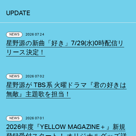
UPDATE
NEWS
2026 07 24
星野源の新曲「好き」7/29(水)0時配信リ
リース決定！
NEWS
2026 07 02
星野源が TBS系 火曜ドラマ『君の好きは
無敵』主題歌を担当！
NEWS
2026 07 01
2026年度『YELLOW MAGAZINE＋』新規