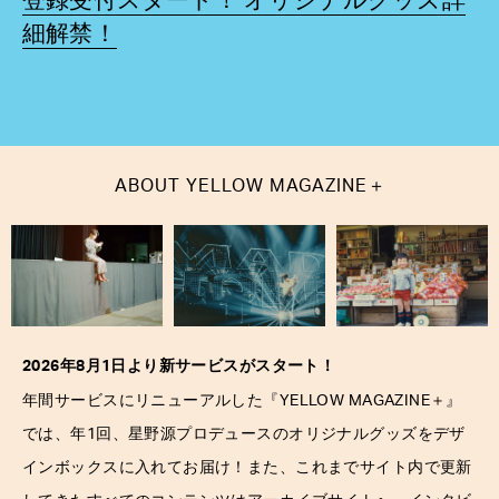
登録受付スタート！ オリジナルグッズ詳
細解禁！
＋
ABOUT
YELLOW MAGAZINE
2026年8月1日より新サービスがスタート！
＋
年間サービスにリニューアルした『YELLOW MAGAZINE
』
では、年1回、星野源プロデュースのオリジナルグッズをデザ
インボックスに入れてお届け！また、これまでサイト内で更新