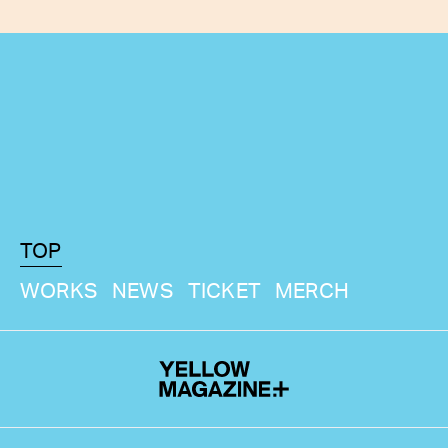
TOP
WORKS
NEWS
TICKET
MERCH