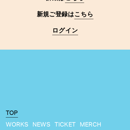
新規ご登録は
こちら
ログイン
TOP
WORKS
NEWS
TICKET
MERCH