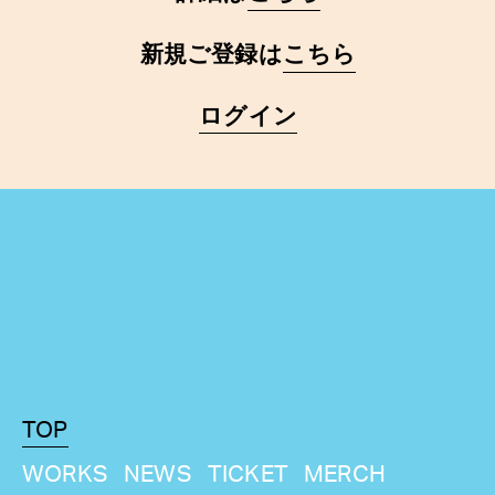
新規ご登録は
こちら
ログイン
TOP
WORKS
NEWS
TICKET
MERCH