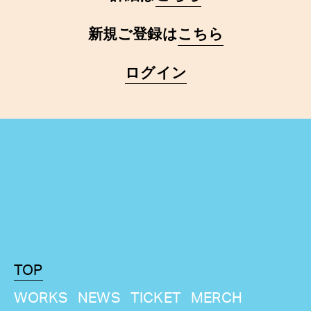
新規ご登録は
こちら
ログイン
TOP
WORKS
NEWS
TICKET
MERCH