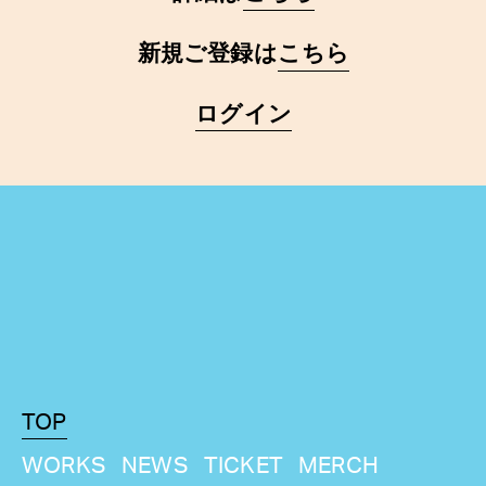
新規ご登録は
こちら
ログイン
TOP
WORKS
NEWS
TICKET
MERCH