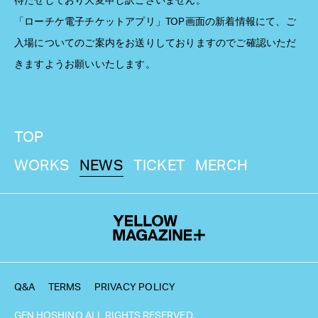
待たせしており大変申し訳ございません。
「ローチケ電子チケットアプリ」TOP画面の新着情報にて、ご
入場についてのご案内をお送りしておりますのでご確認いただ
きますようお願いいたします。
TOP
WORKS
NEWS
TICKET
MERCH
Q&A
TERMS
PRIVACY POLICY
GEN HOSHINO ALL RIGHTS RESERVED.