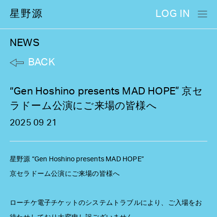
星野源
LOG IN
NEWS
BACK
“Gen Hoshino presents MAD HOPE” 京セ
ラドーム公演にご来場の皆様へ
2025 09 21
星野源 “Gen Hoshino presents MAD HOPE”
京セラドーム公演にご来場の皆様へ
ローチケ電子チケットのシステムトラブルにより、ご入場をお