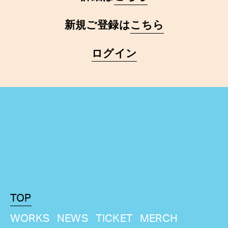
新規ご登録は
こちら
ログイン
TOP
WORKS
NEWS
TICKET
MERCH