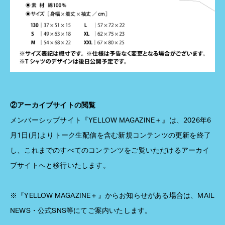
②アーカイブサイトの閲覧
メンバーシップサイト『YELLOW MAGAZINE＋』は、2026年6
月1日(月)よりトーク生配信を含む新規コンテンツの更新を終了
し、これまでのすべてのコンテンツをご覧いただけるアーカイ
ブサイトへと移行いたします。
※『YELLOW MAGAZINE＋』からお知らせがある場合は、MAIL
NEWS・公式SNS等にてご案内いたします。