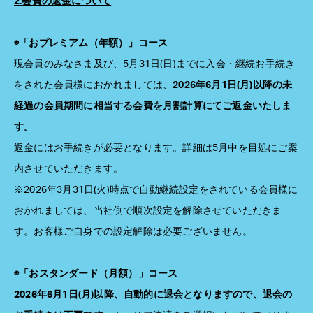
2.会費の返金について
◉「おプレミアム（年額）」コース
現会員のみなさま及び、5月31日(日)までに入会・継続お手続き
をされた会員様におかれましては、
2026年6月1日(月)以降の未
経過の会員期間に相当する会費を月割計算にてご返金いたしま
す。
返金にはお手続きが必要となります。詳細は5月中を目処にご案
内させていただきます。
※2026年3月31日(火)時点で自動継続設定をされている会員様に
おかれましては、当社側で順次設定を解除させていただきま
す。お客様ご自身での設定解除は必要ございません。
◉「おスタンダード（月額）」コース
2026年6月1日(月)以降、自動的に退会となりますので、退会の