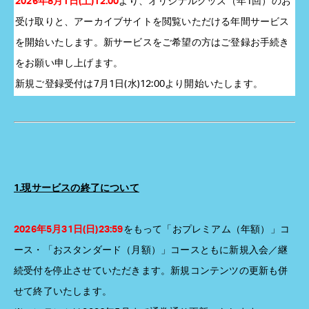
2026年8月1日(土)12:00
より、オリジナルグッズ（年1回）のお
受け取りと、アーカイブサイトを閲覧いただける年間サービス
を開始いたします。新サービスをご希望の方はご登録お手続き
をお願い申し上げます。
新規ご登録受付は7月1日(水)12:00より開始いたします。
1.現サービスの終了について
2026年5月31日(日)23:59
をもって
「おプレミアム（年額）」コ
ース・「おスタンダード（月額）」コースともに新規入会／継
続受付を停止させていただきます。新規コンテンツの更新も併
せて終了いたします。