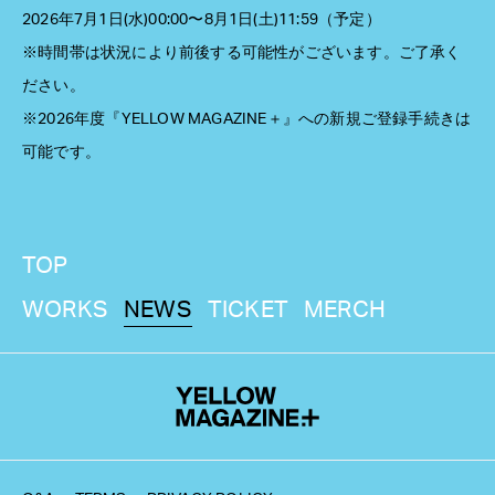
2026年7月1日(水)00:00〜8月1日(土)11:59（予定）
※時間帯は状況により前後する可能性がございます。ご了承く
ださい。
※2026年度『YELLOW MAGAZINE＋』への新規ご登録手続きは
可能です。
TOP
WORKS
NEWS
TICKET
MERCH