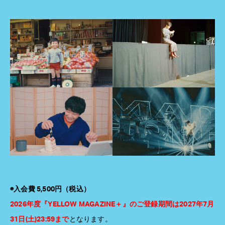
◉入会費 5,500円（税込）
2026年度『YELLOW MAGAZINE＋』のご登録期間は2027年7月
31日(土)23:59まで
となります。