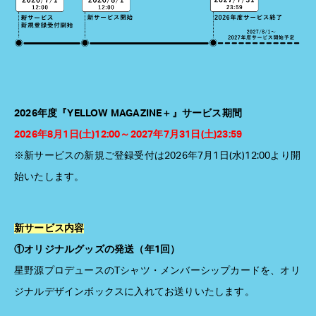
2026年度『YELLOW MAGAZINE＋』サービス期間
2026年8月1日(土)12:00～2027年7月31日(土)23:59
※新サービスの新規ご登録受付は2026年7月1日(水)12:00より開
始いたします。
新サービス内容
①オリジナルグッズの発送（年1回）
星野源プロデュースのTシャツ・メンバーシップカードを、オリ
ジナルデザインボックスに入れてお送りいたします。