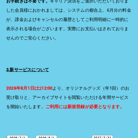
お手続きは不要です。
キャリア決済をご選択いただいておりま
した会員様におかれましては、システムの都合上、6月分の料金
が、課金およびキャンセルの履歴としてご利用明細に一時的に
表示される場合がございます。実際にお支払いはされておりま
せんのでご安心ください。
3.新サービスについて
2026年8月1日(土)12:00
より、
オリジナルグッズ（年1回）のお
受け取りと、アーカイブサイトを閲覧いただける年間サービス
を開始いたします。
ご利用には新規登録が必要となります。