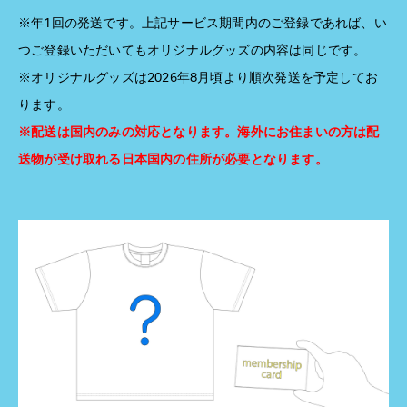
※年1回の発送です。上記サービス期間内のご登録であれば、い
つご登録いただいてもオリジナルグッズの内容は同じです。
※オリジナルグッズは2026年8月頃より順次発送を予定してお
ります。
※配送は国内のみの対応となります。海外にお住まいの方は配
送物が受け取れる日本国内の住所が必要となります。