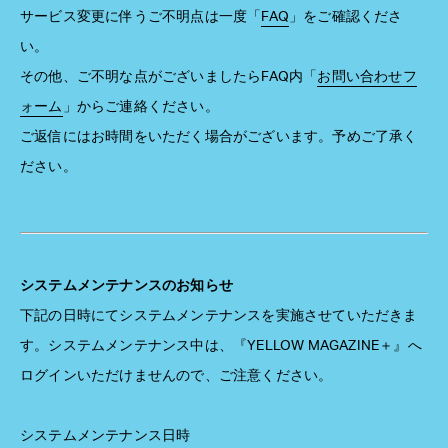
サービス変更に伴うご不明点は一度「
FAQ
」をご確認くださ
い。
その他、ご不明な点がございましたらFAQ内「
お問い合わせフ
ォーム
」からご連絡ください。
ご返信にはお時間をいただく場合がございます。予めご了承く
ださい。
システムメンテナンスのお知らせ
下記の日時にてシステムメンテナンスを実施させていただきま
す。システムメンテナンス中は、『YELLOW MAGAZINE＋』へ
ログインいただけませんので、ご注意ください。
システムメンテナンス日時