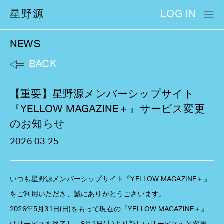
星野源
LOG IN
NEWS
BACK
【重要】星野源メンバーシップサイト
『YELLOW MAGAZINE＋』サービス変更
のお知らせ
2026 03 25
いつも星野源メンバーシップサイト『YELLOW MAGAZINE＋』
をご利用いただき、誠にありがとうございます。
2026年5月31日(日)をもって現在の『YELLOW MAGAZINE＋』