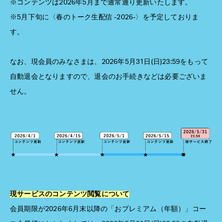
※コンテンツは2026年5月まで通常通り更新いたします。
※5月下旬に〈春のトーク生配信 -2026-〉を予定しておりま
す。
なお、現会員のみなさまは、2026年5月31日(日)23:59をもって
自動退会となりますので、退会のお手続きなどは必要ございま
せん。
現サービスのコンテンツ閲覧について
会員期限が2026年6月末以降の「おプレミアム（年額）」コー