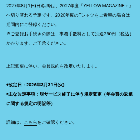
2027年8月1日(日)以降は、2027年度『YELLOW MAGAZINE＋』
へ切り替わる予定です。2026年度のTシャツをご希望の場合は
期間内にご登録ください。
※ご登録お手続きの際は、事務手数料として別途250円（税込）
かかります。ご了承ください。
上記変更に伴い、会員規約を改定いたします。
◉改定日：2026年3月31日(火)
◉主な改定事項：現サービス終了に伴う規定変更（年会費の返還
に関する規定の明記等）
詳細は、
こちら
をご確認ください。