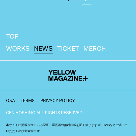
TOP
WORKS
NEWS
TICKET
MERCH
Q&A
TERMS
PRIVACY POLICY
GEN HOSHINO ALL RIGHTS RESERVED.
本サイトに掲載されている記事・写真等の無断転載を固く禁じますが、SNSなどで語って
いただくのは大歓迎です。