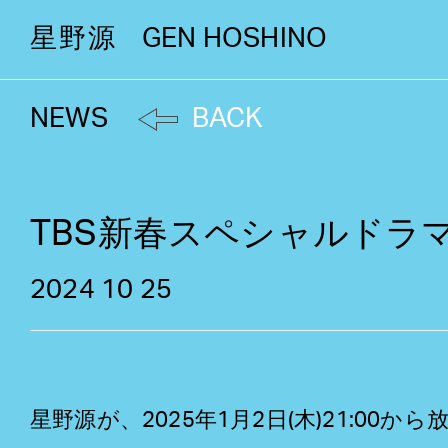
星野源
GEN HOSHINO
NEWS
BACK
TBS新春スペシャルドラ
2024 10 25
星野源が、2025年1月2日(木)21:0