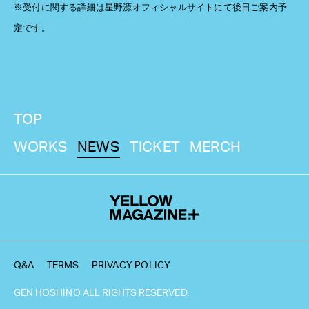
※受付に関する詳細は星野源オフィシャルサイトにて後日ご案内予
定です。
TOP
WORKS
NEWS
TICKET
MERCH
Q&A
TERMS
PRIVACY POLICY
GEN HOSHINO ALL RIGHTS RESERVED.