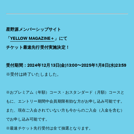
星野源メンバーシップサイト
「
YELLOW MAGAZINE＋
」にて
チケット最速先行受付実施決定！
受付期間：
2024年12月13日(金)13:00〜2025年1月8日(水)23:59
※受付は終了いたしました。
※おプレミアム（年額）コース・おスタンダード（月額）コースと
もに、エントリー期間中会員期限有効な方がお申し込み可能です。
また、現在ご入会されていない方も今からのご入会（入金を含む）
でお申し込み可能です。
※最速チケット先行受付は全て抽選となります。