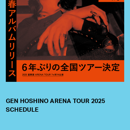
GEN HOSHINO ARENA TOUR 2025
SCHEDULE