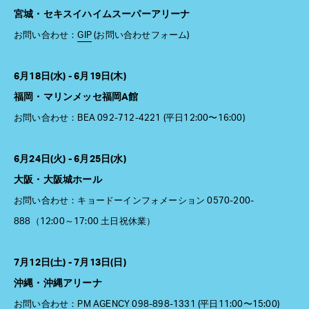
宮城・セキスイハイムスーパーアリーナ
お問い合わせ：
GIP
(お問い合わせフォーム)
6月18日(水) - 6月19日(木)
福岡・マリンメッセ福岡A館
お問い合わせ：BEA 092-712-4221 (平日12:00〜16:00)
6月24日(火) - 6月25日(水)
大阪・大阪城ホール
お問い合わせ：キョードーインフォメーション 0570-200-
888（12:00～17:00 土日祝休業）
7月12日(土) - 7月13日(日)
沖縄・沖縄アリーナ
お問い合わせ：PM AGENCY 098-898-1331 (平日11:00〜15:00)