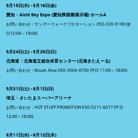
5月15日(木) - 5月16日(金)
愛知・Aichi Sky Expo (愛知県国際展示場) ホールA
お問い合わせ：サンデーフォークプロモーション 052-320-9100 (全
日12:00～18:00)
5月24日(土) - 5月25日(日)
北海道・北海道立総合体育センター (北海きたえーる)
お問い合わせ：Mount Alive 050-3504-8700 (平日 11:00～18:00)
5月31日(土) - 6月1日(日)
埼玉・さいたまスーパーアリーナ
お問い合わせ：HOT STUFF PROMOTION 050-5211-6077 (平日
12:00～18:00)
6月11日(水) - 6月12日(木)