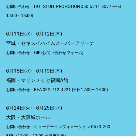
お問い合わせ：HOT STUFF PROMOTION 050-5211-6077 (平日
12:00～18:00)
6月11日(水) - 6月12日(木)
宮城・セキスイハイムスーパーアリーナ
お問い合わせ：GIP (お問い合わせフォーム)
6月18日(水) - 6月19日(木)
福岡・マリンメッセ福岡A館
お問い合わせ：BEA 092-712-4221 (平日12:00〜16:00)
6月24日(火) - 6月25日(水)
大阪・大阪城ホール
お問い合わせ：キョードーインフォメーション 0570-200-