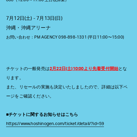
888（12:00～17:00 土日祝休業）
7月12日(土) - 7月13日(日)
沖縄・沖縄アリーナ
お問い合わせ：PM AGENCY 098-898-1331 (平日11:00〜15:00)
チケットの一般発売は
2月22日(土)10:00より先着受付開始
とな
ります。
また、リセールの実施も決定いたしましたので、詳細は以下ペ
ージをご確認ください。
■チケットに関するお知らせはこちら
https://www.hoshinogen.com/ticket/detail/?id=59