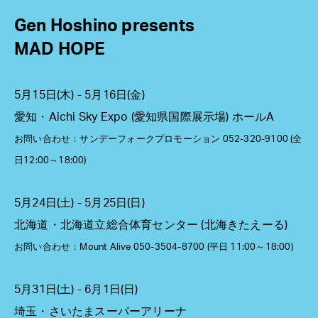
Gen Hoshino presents
MAD HOPE
5月15日(木) - 5月16日(金)
愛知・Aichi Sky Expo (愛知県国際展示場) ホールA
お問い合わせ：サンデーフォークプロモーション 052-320-9100 (全
日12:00～18:00)
5月24日(土) - 5月25日(日)
北海道・北海道立総合体育センター (北海きたえーる)
お問い合わせ：Mount Alive 050-3504-8700 (平日 11:00～18:00)
5月31日(土) - 6月1日(日)
埼玉・さいたまスーパーアリーナ