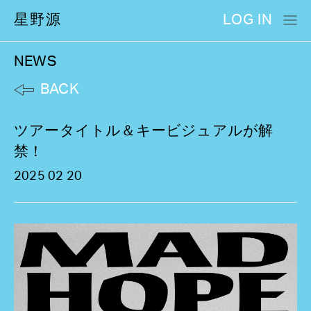
星野源
LOG IN
NEWS
BACK
ツアータイトル＆キービジュアルが解
禁！
2025 02 20