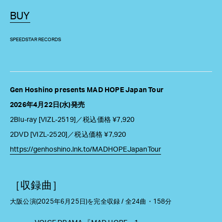
BUY
SPEEDSTAR RECORDS
Gen Hoshino presents MAD HOPE Japan Tour
2026年4月22日(水)発売
2Blu-ray [VIZL-2519]／税込価格 ¥7,920
2DVD [VIZL-2520]／税込価格 ¥7,920
https://genhoshino.lnk.to/MADHOPEJapanTour
［収録曲］
大阪公演(2025年6月25日)を完全収録 / 全24曲・158分