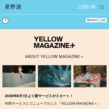
星野源
LOG IN
Random
List
＋
ABOUT
YELLOW MAGAZINE
2026年8月1日より新サービスがスタート！
＋
年間サービスにリニューアルした『YELLOW MAGAZINE
』