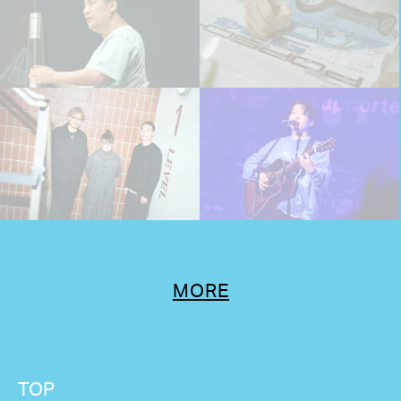
MORE
TOP