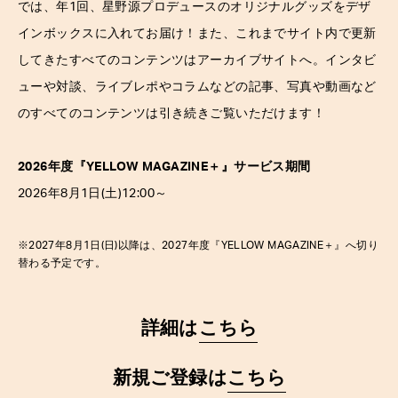
では、年1回、星野源プロデュースのオリジナルグッズをデザ
インボックスに入れてお届け！また、これまでサイト内で更新
してきたすべてのコンテンツはアーカイブサイトへ。インタビ
ューや対談、ライブレポやコラムなどの記事、写真や動画など
のすべてのコンテンツは引き続きご覧いただけます！
2026年度『YELLOW MAGAZINE
＋
』サービス期間
2026年8月1日(土)12:00～
※2027年8月1日(日)以降は、2027年度『YELLOW MAGAZINE
＋
』へ切り
替わる予定です。
詳細は
こちら
新規ご登録は
こちら